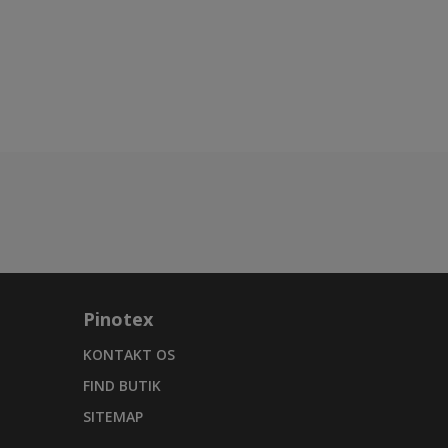
Pinotex
KONTAKT OS
FIND BUTIK
SITEMAP