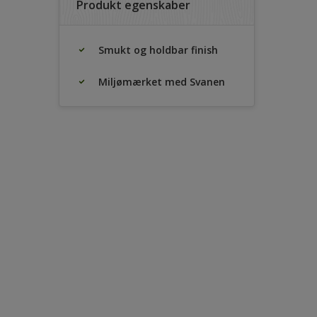
Produkt egenskaber
Smukt og holdbar finish
Miljømærket med Svanen