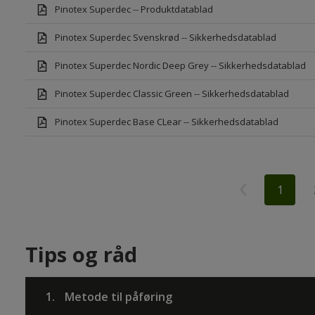
Pinotex Superdec -- Produktdatablad
Pinotex Superdec Svenskrød -- Sikkerhedsdatablad
Pinotex Superdec Nordic Deep Grey -- Sikkerhedsdatablad
Pinotex Superdec Classic Green -- Sikkerhedsdatablad
Pinotex Superdec Base CLear -- Sikkerhedsdatablad
1
Tips og råd
1.
Metode til påføring