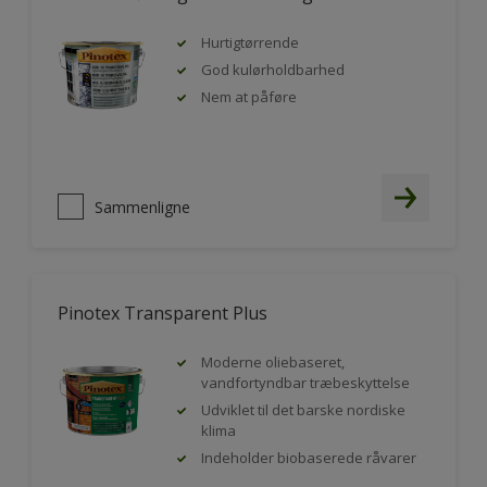
Hurtigtørrende
God kulørholdbarhed
Nem at påføre
Sammenligne
Pinotex Transparent Plus
Moderne oliebaseret,
vandfortyndbar træbeskyttelse
Udviklet til det barske nordiske
klima
Indeholder biobaserede råvarer