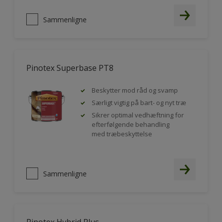
Sammenligne
Pinotex Superbase PT8
Beskytter mod råd og svamp
Særligt vigtig på bart- og nyt træ
Sikrer optimal vedhæftning for
efterfølgende behandling
med træbeskyttelse
Sammenligne