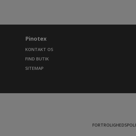
Pinotex
KONTAKT OS
FIND BUTIK
SITEMAP
FORTROLIGHEDSPOLI