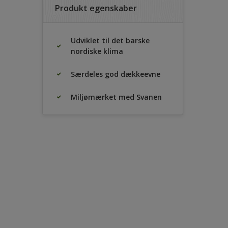
Produkt egenskaber
Udviklet til det barske
nordiske klima
Særdeles god dækkeevne
Miljømærket med Svanen