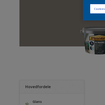
Cookies
Hovedfordele
Glans