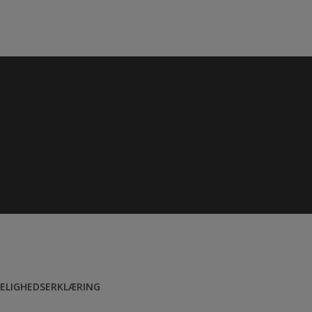
ELIGHEDSERKLÆRING