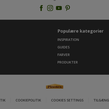
Populære kategorier
INSPIRATION
GUIDES
FARVER
PRODUKTER
TIK
COOKIEPOLITIK
COOKIES SETTINGS
TILGÆNG